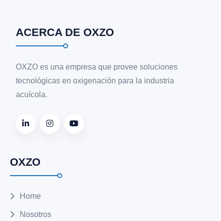
ACERCA DE OXZO
OXZO es una empresa que provee soluciones
tecnológicas en oxigenación para la industria
acuícola.
OXZO
Home
Nosotros