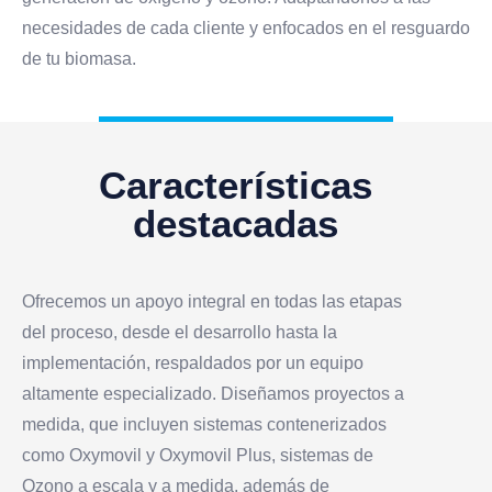
necesidades de cada cliente y enfocados en el resguardo
de tu biomasa.
Características
destacadas
Ofrecemos un apoyo integral en todas las etapas
del proceso, desde el desarrollo hasta la
implementación, respaldados por un equipo
altamente especializado. Diseñamos proyectos a
medida, que incluyen sistemas contenerizados
como Oxymovil y Oxymovil Plus, sistemas de
Ozono a escala y a medida, además de