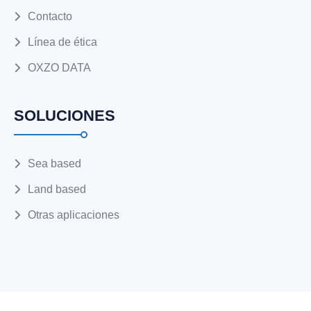
Contacto
Línea de ética
OXZO DATA
SOLUCIONES
Sea based
Land based
Otras aplicaciones