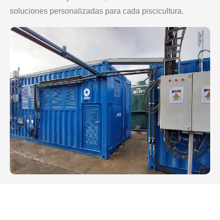
soluciones personalizadas para cada piscicultura.