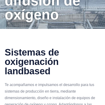
difusión de
oxígeno
Sistemas de
oxigenación
landbased
Te acompañamos e impulsamos el desarrollo para tus
sistemas de producción en tierra, mediante
dimensionamiento, diseño e instalación de equipos de
generación de oxígeno y ozono. Adaptándonos a las