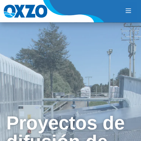
Proyectos de