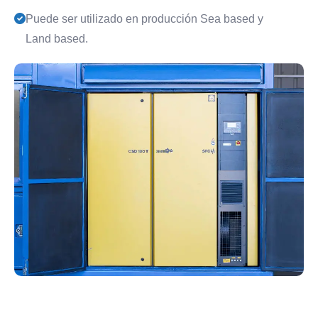
Puede ser utilizado en producción Sea based y
Land based.