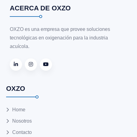
ACERCA DE OXZO
OXZO es una empresa que provee soluciones
tecnológicas en oxigenación para la industria
acuícola.
OXZO
Home
Nosotros
Contacto