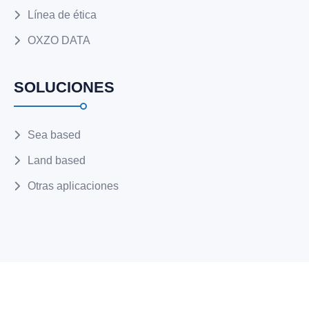
Línea de ética
OXZO DATA
SOLUCIONES
Sea based
Land based
Otras aplicaciones