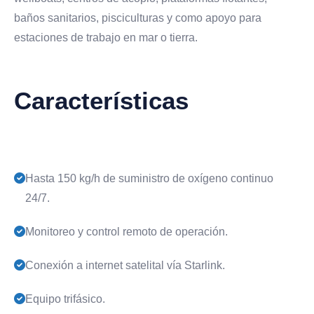
baños sanitarios, pisciculturas y como apoyo para
estaciones de trabajo en mar o tierra.
Características
Hasta 150 kg/h de suministro de oxígeno continuo
24/7.
Monitoreo y control remoto de operación.
Conexión a internet satelital vía Starlink.
Equipo trifásico.